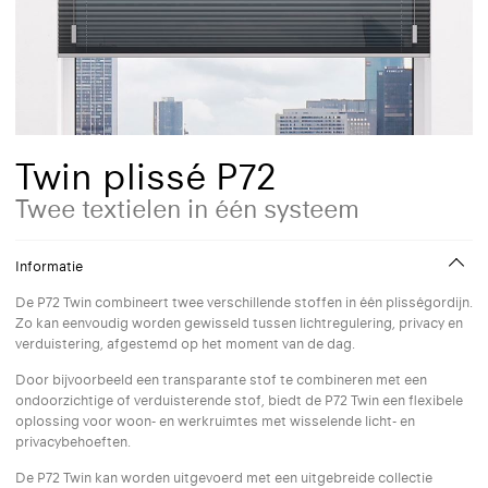
Twin plissé P72
Twee textielen in één systeem
Informatie
De P72 Twin combineert twee verschillende stoffen in één plisségordijn.
Zo kan eenvoudig worden gewisseld tussen lichtregulering, privacy en
verduistering, afgestemd op het moment van de dag.
Door bijvoorbeeld een transparante stof te combineren met een
ondoorzichtige of verduisterende stof, biedt de P72 Twin een flexibele
oplossing voor woon- en werkruimtes met wisselende licht- en
privacybehoeften.
De P72 Twin kan worden uitgevoerd met een uitgebreide collectie