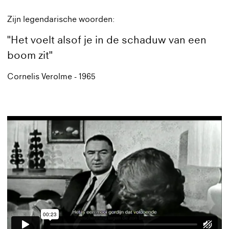
Zijn legendarische woorden:
"Het voelt alsof je in de schaduw van een
boom zit"
Cornelis Verolme - 1965