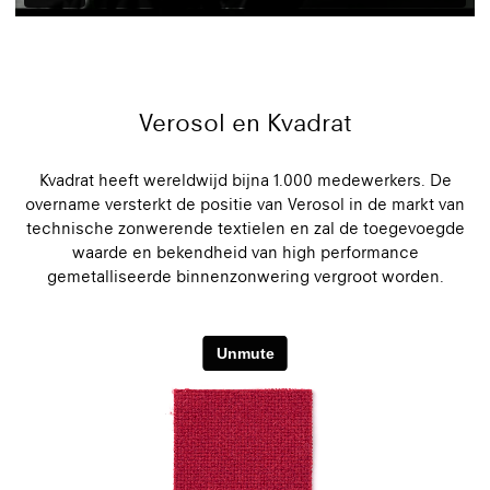
Verosol en Kvadrat
Kvadrat heeft wereldwijd bijna 1.000 medewerkers. De
overname versterkt de positie van Verosol in de markt van
technische zonwerende textielen en zal de toegevoegde
waarde en bekendheid van high performance
gemetalliseerde binnenzonwering vergroot worden.