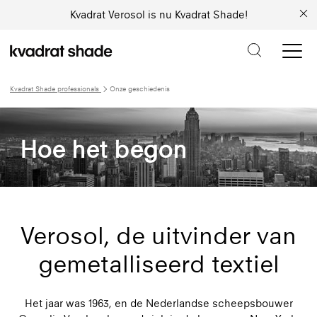
Kvadrat Verosol is nu Kvadrat Shade!
Kvadrat Shade professionals
Onze geschiedenis
Hoe het begon
Verosol, de uitvinder van
gemetalliseerd textiel
Het jaar was 1963, en de Nederlandse scheepsbouwer