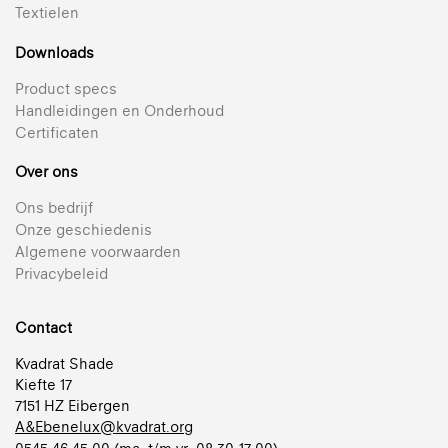
Textielen
Downloads
Product specs
Handleidingen en Onderhoud
Certificaten
Over ons
Ons bedrijf
Onze geschiedenis
Algemene voorwaarden
Privacybeleid
Contact
Kvadrat Shade
Kiefte 17
7151 HZ Eibergen
A&Ebenelux@kvadrat.org