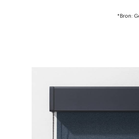
*Bron: G