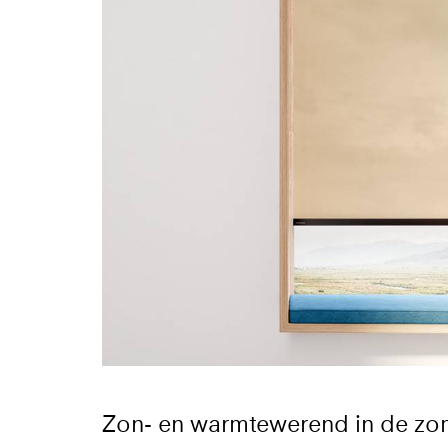
Zon- en warmtewerend in de zo