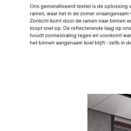
Ons gemetalliseerd textiel is de oplossing 
ramen, waar het in de zomer onaangenaam
Zonlicht komt door de ramen naar binnen 
loopt snel op. De reflecterende laag op ons
houdt zonnestraling tegen en voorkomt w
het binnen aangenaam koel blijft - zelfs in 