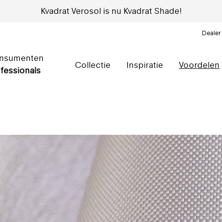
Kvadrat Verosol is nu Kvadrat Shade!
Dealer
nsumenten
Collectie
Inspiratie
Voordelen
fessionals