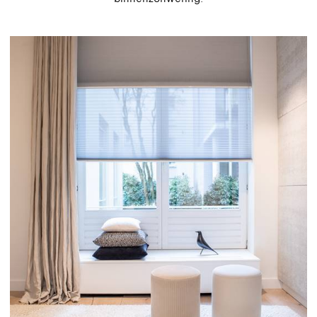
GREENGUARD Gold Certificaat Originals