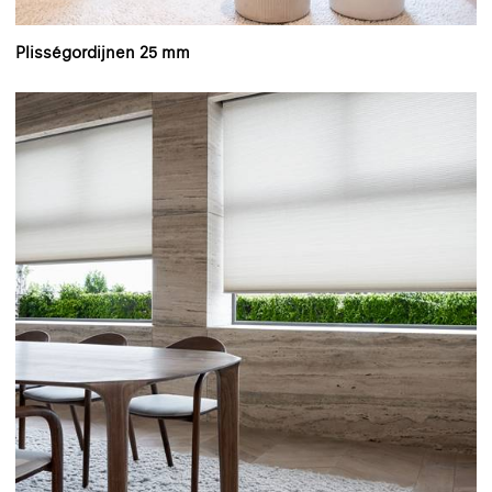
Plisségordijnen 25 mm