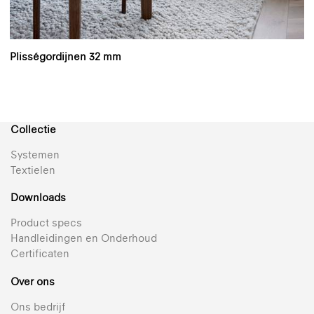
Plisségordijnen 32 mm
Collectie
Systemen
Textielen
Downloads
Product specs
Handleidingen en Onderhoud
Certificaten
Over ons
Ons bedrijf