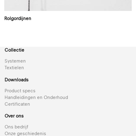
Rolgordijnen
Collectie
Systemen
Textielen
Downloads
Product specs
Handleidingen en Onderhoud
Certificaten
Over ons
Ons bedrijf
Onze geschiedenis