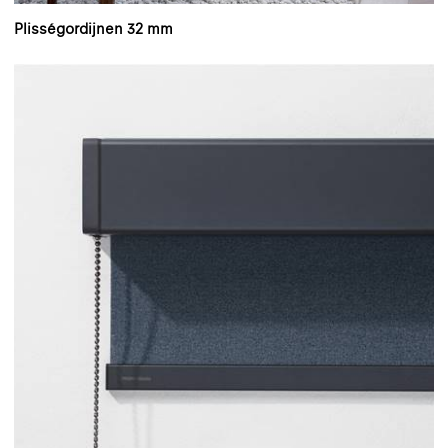
Plisségordijnen 32 mm