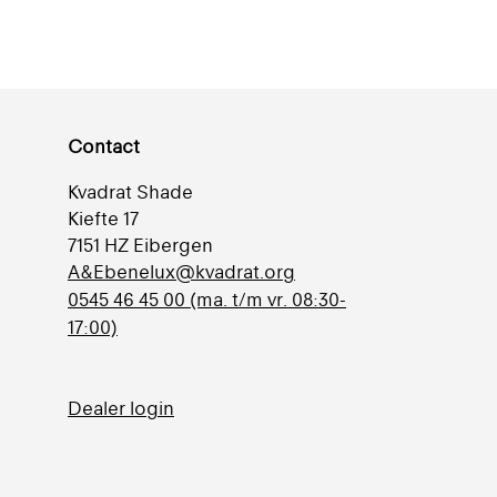
Contact
Kvadrat Shade
Kiefte 17
7151 HZ Eibergen
A&Ebenelux@kvadrat.org
0545 46 45 00 (ma. t/m vr. 08:30-
17:00)
Dealer login