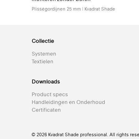
Plisségordijnen 25 mm | Kvadrat Shade
Collectie
Systemen
Textielen
Downloads
Product specs
Handleidingen en Onderhoud
Certificaten
© 2026 Kvadrat Shade professional. All rights res