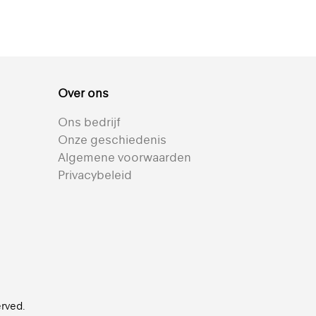
Over ons
Ons bedrijf
Onze geschiedenis
Algemene voorwaarden
Privacybeleid
erved.