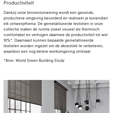
Productiviteit
Dankzij onze binnenzonwering wordt een gezonde,
productieve omgeving bevorderd en realiseer je bovendien
elk ontwerpthema. De gemetalliseerde textielen in onze
collectie maken de ruimte zowel visueel als thermisch
comfortabel en verhogen daarmee de productiviteit tot wel
10%*. Daarnaast kunnen bepaalde gemetalliseerde
textielen worden ingezet om de akoestiek te verbeteren,
waardoor een nog betere werkomgeving ontstaat.
*Bron: World Green Building Study