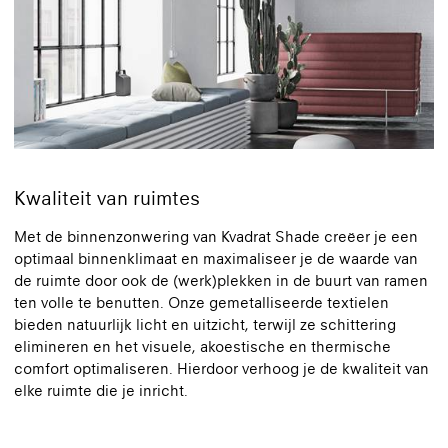
Kwaliteit van ruimtes
Met de binnenzonwering van Kvadrat Shade creëer je een
optimaal binnenklimaat en maximaliseer je de waarde van
de ruimte door ook de (werk)plekken in de buurt van ramen
ten volle te benutten. Onze gemetalliseerde textielen
bieden natuurlijk licht en uitzicht, terwijl ze schittering
elimineren en het visuele, akoestische en thermische
comfort optimaliseren. Hierdoor verhoog je de kwaliteit van
elke ruimte die je inricht.