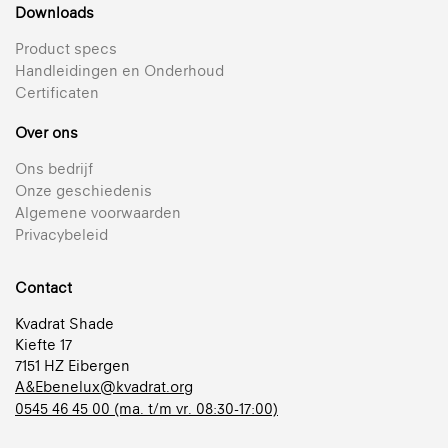
Downloads
Product specs
Handleidingen en Onderhoud
Certificaten
Over ons
Ons bedrijf
Onze geschiedenis
Algemene voorwaarden
Privacybeleid
Contact
Kvadrat Shade
Kiefte 17
7151 HZ Eibergen
A&Ebenelux@kvadrat.org
0545 46 45 00 (ma. t/m vr. 08:30-17:00)