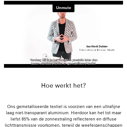
Hoe werkt het?
Ons gemetalliseerde textiel is voorzien van een ultrafijne
laag niet-transparant aluminium. Hierdoor kan het tot maar
liefst 85% van de zonnestraling reflecteren en diffuse
lichttransmissie voorkomen, terwijl de weefeigenschappen