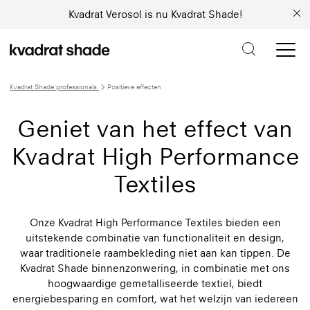
Kvadrat Verosol is nu Kvadrat Shade!
Kvadrat Shade professionals
Positieve effecten
Geniet van het effect van
Kvadrat High Performance
Textiles
Onze Kvadrat High Performance Textiles bieden een
uitstekende combinatie van functionaliteit en design,
waar traditionele raambekleding niet aan kan tippen. De
Kvadrat Shade binnenzonwering, in combinatie met ons
hoogwaardige gemetalliseerde textiel, biedt
energiebesparing en comfort, wat het welzijn van iedereen