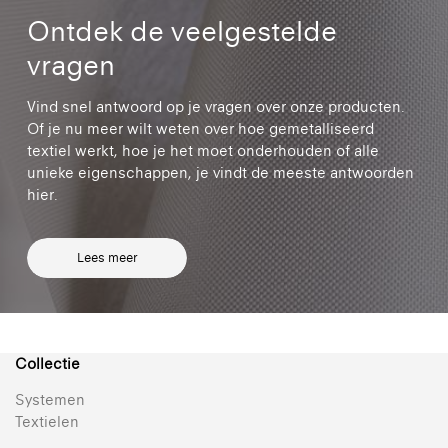
Ontdek de veelgestelde
vragen
Vind snel antwoord op je vragen over onze producten.
Of je nu meer wilt weten over hoe gemetalliseerd
textiel werkt, hoe je het moet onderhouden of alle
unieke eigenschappen, je vindt de meeste antwoorden
hier.
Lees meer
Collectie
Systemen
Textielen