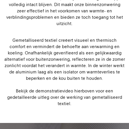
volledig intact blijven. Dit maakt onze binnenzonwering
zeer effectief in het voorkomen van warmte- en
verblindingsproblemen en bieden ze toch toegang tot het
uitzicht.
Gemetalliseerd textiel creëert visueel en thermisch
comfort en vermindert de behoefte aan verwarming en
koeling. Onafhankelijk geverifieerd als een gelijkwaardig
alternatief voor buitenzonwering, reflecteren ze in de zomer
zonlicht voordat het verandert in warmte. In de winter werkt
de aluminium laag als een isolator om warmteverlies te
beperken en de kou buiten te houden.
Bekijk de demonstratievideo hierboven voor een
gedetailleerde uitleg over de werking van gemetalliseerd
textiel.