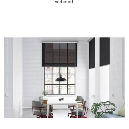
verbetert.