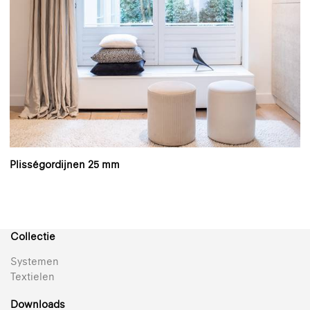
Plisségordijnen 25 mm
Collectie
Systemen
Textielen
Downloads