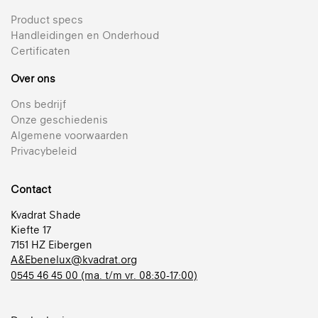
Product specs
Handleidingen en Onderhoud
Certificaten
Over ons
Ons bedrijf
Onze geschiedenis
Algemene voorwaarden
Privacybeleid
Contact
Kvadrat Shade
Kiefte 17
7151 HZ Eibergen
A&Ebenelux@kvadrat.org
0545 46 45 00 (ma. t/m vr. 08:30-17:00)