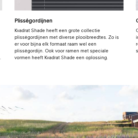
Plisségordijnen
Kvadrat Shade heeft een grote collectie
O
plisségordijnen met diverse plooibreedtes. Zo is
i
er voor bijna elk formaat raam wel een
plisségordijn. Ook voor ramen met speciale
s
.
vormen heeft Kvadrat Shade een oplossing.