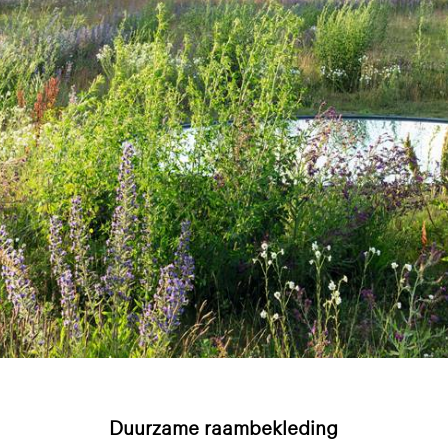
Duurzame raambekleding