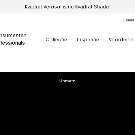
Kvadrat Verosol is nu Kvadrat Shade!
Dealer
nsumenten
Collectie
Inspiratie
Voordelen
fessionals