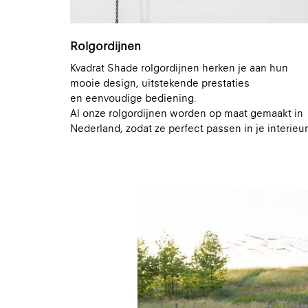
Rolgordijnen
Kvadrat Shade rolgordijnen herken je aan hun
mooie design, uitstekende prestaties
en eenvoudige bediening.
Al onze rolgordijnen worden op maat gemaakt in
Nederland, zodat ze perfect passen in je interieur