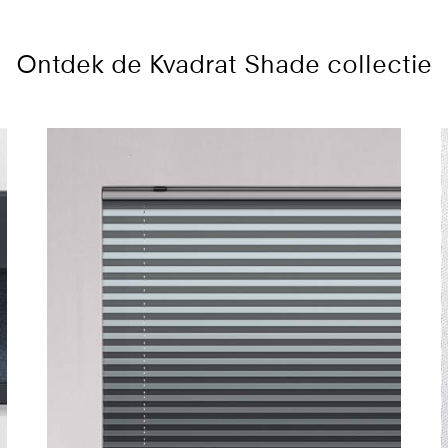
Ontdek de Kvadrat Shade collectie