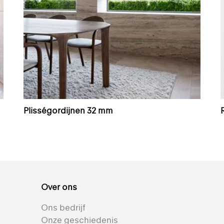
Plisségordijnen 32 mm
Over ons
Ons bedrijf
Onze geschiedenis