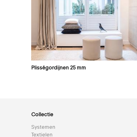
Plisségordijnen 25 mm
Collectie
Systemen
Textielen