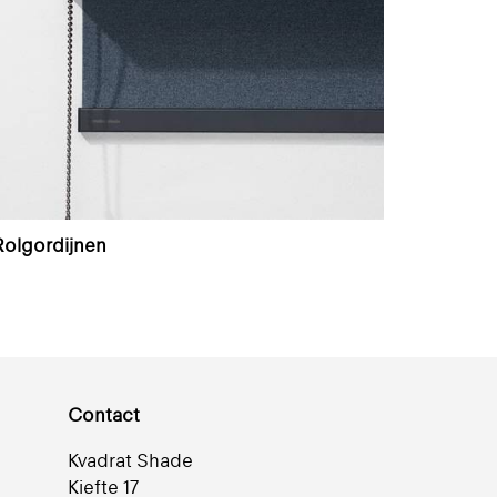
Rolgordijnen
Contact
Kvadrat Shade
Kiefte 17