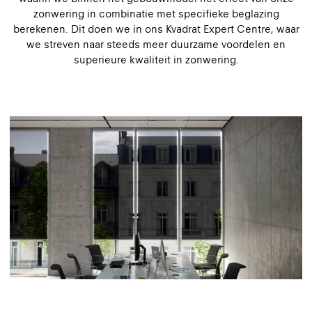
zonwering in combinatie met specifieke beglazing
berekenen. Dit doen we in ons Kvadrat Expert Centre, waar
we streven naar steeds meer duurzame voordelen en
superieure kwaliteit in zonwering.