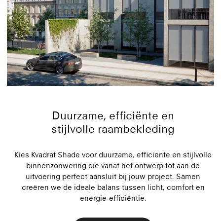
Duurzame, efficiënte en
stijlvolle raambekleding
Kies Kvadrat Shade voor duurzame, efficiënte en stijlvolle
binnenzonwering die vanaf het ontwerp tot aan de
uitvoering perfect aansluit bij jouw project. Samen
creëren we de ideale balans tussen licht, comfort en
energie-efficiëntie.