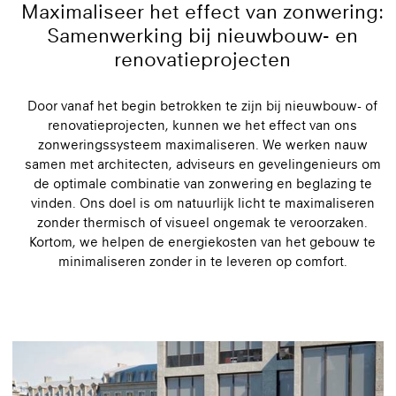
Maximaliseer het effect van zonwering:
Samenwerking bij nieuwbouw- en
renovatieprojecten
Door vanaf het begin betrokken te zijn bij nieuwbouw- of
renovatieprojecten, kunnen we het effect van ons
zonweringssysteem maximaliseren. We werken nauw
samen met architecten, adviseurs en gevelingenieurs om
de optimale combinatie van zonwering en beglazing te
vinden. Ons doel is om natuurlijk licht te maximaliseren
zonder thermisch of visueel ongemak te veroorzaken.
Kortom, we helpen de energiekosten van het gebouw te
minimaliseren zonder in te leveren op comfort.