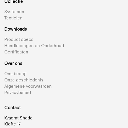
Collectie
Systemen
Textielen
Downloads
Product specs
Handleidingen en Onderhoud
Certificaten
Over ons
Ons bedrijf
Onze geschiedenis
Algemene voorwaarden
Privacybeleid
Contact
Kvadrat Shade
Kiefte 17