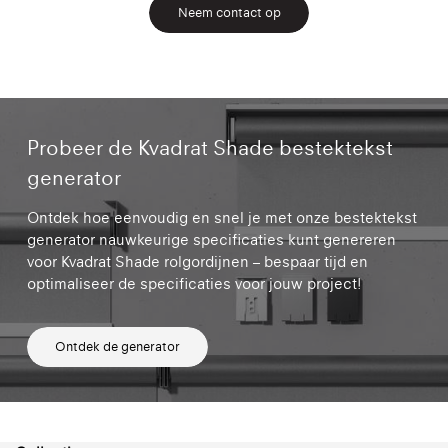
Neem contact op
Probeer de Kvadrat Shade bestektekst
generator
Ontdek hoe eenvoudig en snel je met onze bestektekst
generator nauwkeurige specificaties kunt genereren
voor Kvadrat Shade rolgordijnen – bespaar tijd en
optimaliseer de specificaties voor jouw project!
Ontdek de generator