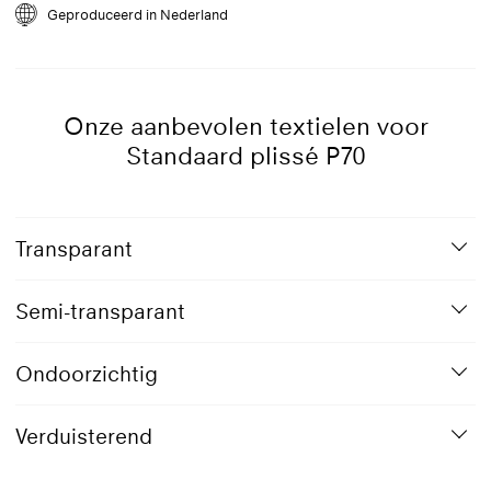
Geproduceerd in Nederland
1019
Grijsbeige
Onze aanbevolen textielen voor
Standaard plissé P70
Transparant
Semi-transparant
Ondoorzichtig
Verduisterend