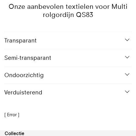
Onze aanbevolen textielen voor Multi
rolgordijn QS83
Transparant
Semi-transparant
Ondoorzichtig
Verduisterend
[ Error ]
Collectie