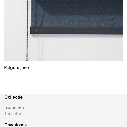
Rolgordijnen
Collectie
Systemen
Textielen
Downloads