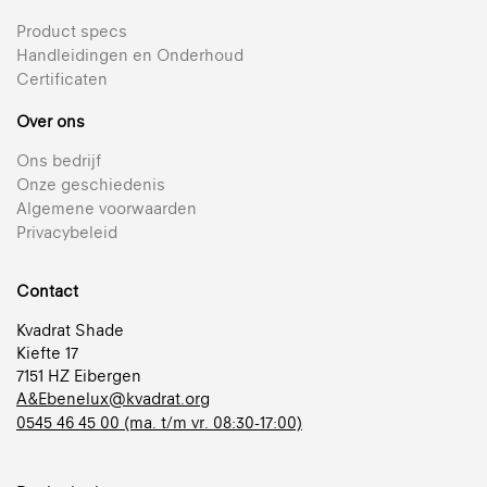
Product specs
Handleidingen en Onderhoud
Certificaten
Over ons
Ons bedrijf
Onze geschiedenis
Algemene voorwaarden
Privacybeleid
Contact
Kvadrat Shade
Kiefte 17
7151 HZ Eibergen
A&Ebenelux@kvadrat.org
0545 46 45 00 (ma. t/m vr. 08:30-17:00)