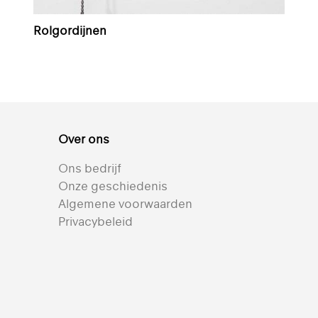
Rolgordijnen
Over ons
Ons bedrijf
Onze geschiedenis
Algemene voorwaarden
Privacybeleid