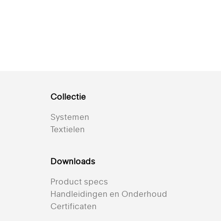
Collectie
Systemen
Textielen
Downloads
Product specs
Handleidingen en Onderhoud
Certificaten