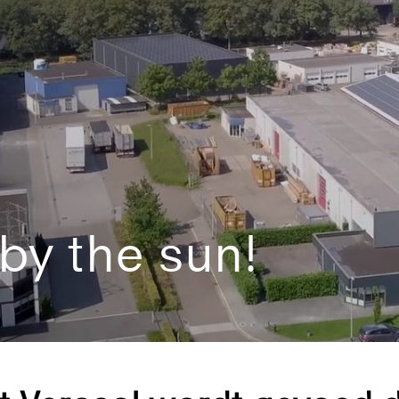
by the sun!