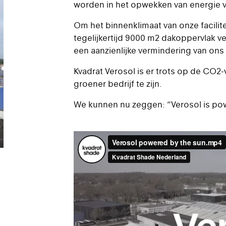
worden in het opwekken van energie 
Om het binnenklimaat van onze facilit
tegelijkertijd 9000 m2 dakoppervlak ve
een aanzienlijke vermindering van ons j
Kvadrat Verosol is er trots op de CO2
groener bedrijf te zijn.
We kunnen nu zeggen: “Verosol is pow