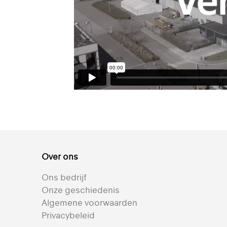
Over ons
Ons bedrijf
Onze geschiedenis
Algemene voorwaarden
Privacybeleid