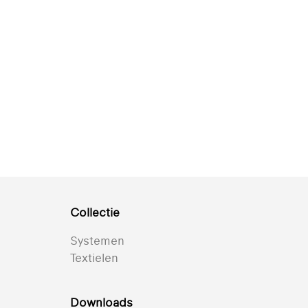
Collectie
Systemen
Textielen
Downloads