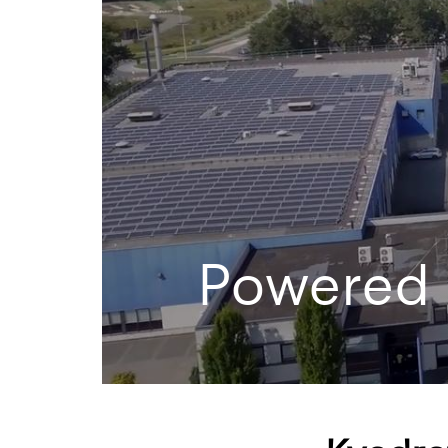
Powered 