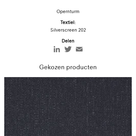
Opernturm
Textiel:
Silverscreen 202
Delen
Gekozen producten