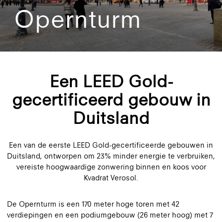
Opernturm
Een LEED Gold-
gecertificeerd gebouw in
Duitsland
Een van de eerste LEED Gold-gecertificeerde gebouwen in
Duitsland, ontworpen om 23% minder energie te verbruiken,
vereiste hoogwaardige zonwering binnen en koos voor
Kvadrat Verosol.
De Opernturm is een 170 meter hoge toren met 42
verdiepingen en een podiumgebouw (26 meter hoog) met 7