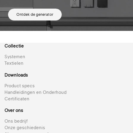
Ontdek de generator
Collectie
Systemen
Textielen
Downloads
Product specs
Handleidingen en Onderhoud
Certificaten
Over ons
Ons bedrijf
Onze geschiedenis