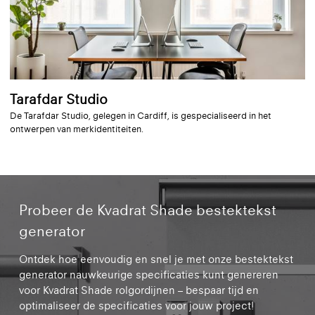
Tarafdar Studio
De Tarafdar Studio, gelegen in Cardiff, is gespecialiseerd in het
ontwerpen van merkidentiteiten.
Probeer de Kvadrat Shade bestektekst
generator
Ontdek hoe eenvoudig en snel je met onze bestektekst
generator nauwkeurige specificaties kunt genereren
voor Kvadrat Shade rolgordijnen – bespaar tijd en
optimaliseer de specificaties voor jouw project!