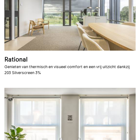
Rational
Genieten van thermisch en visueel comfort en een vrij uitzicht dankzij
203 Silverscreen 3%