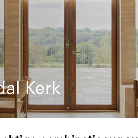
dal Kerk