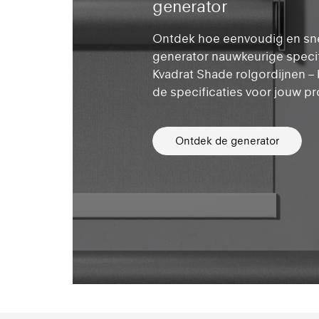
generator
Ontdek hoe eenvoudig en sne
generator nauwkeurige specif
Kvadrat Shade rolgordijnen – 
de specificaties voor jouw pr
Ontdek de generator