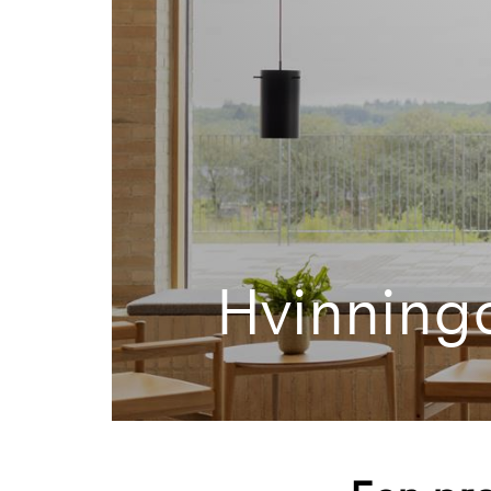
Hvinning