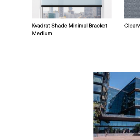
Kvadrat Shade Minimal Bracket
Clear
Medium