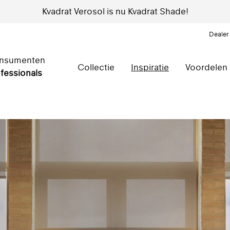
Kvadrat Verosol is nu Kvadrat Shade!
Dealer
nsumenten
Collectie
Inspiratie
Voordelen
fessionals