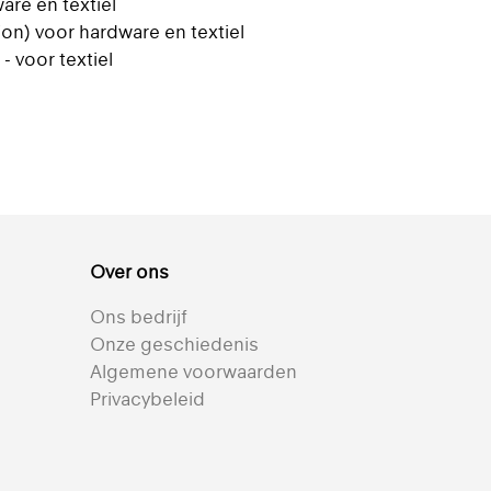
are en textiel
on) voor hardware en textiel
- voor textiel
Over ons
Ons bedrijf
Onze geschiedenis
Algemene voorwaarden
Privacybeleid