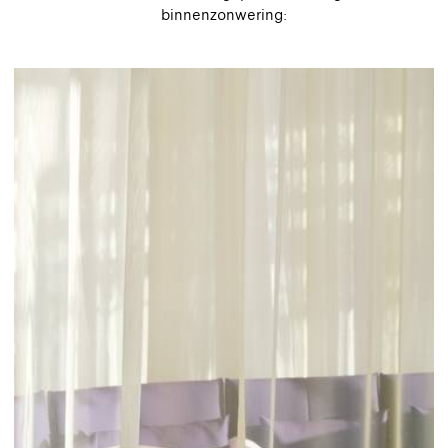
binnenzonwering: