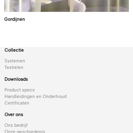
Gordijnen
Collectie
Systemen
Textielen
Downloads
Product specs
Handleidingen en Onderhoud
Certificaten
Over ons
Ons bedrijf
Onze geschiedenis