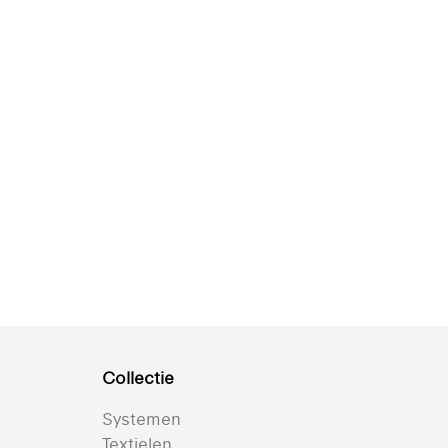
Collectie
Systemen
Textielen