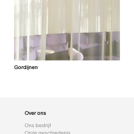
Gordijnen
Over ons
Ons bedrijf
Onze geschiedenis