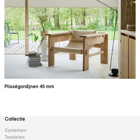
Plisségordijnen 45 mm
Collectie
Systemen
Textielen