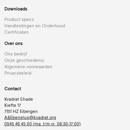
Downloads
Product specs
Handleidingen en Onderhoud
Certificaten
Over ons
Ons bedrijf
Onze geschiedenis
Algemene voorwaarden
Privacybeleid
Contact
Kvadrat Shade
Kiefte 17
7151 HZ Eibergen
A&Ebenelux@kvadrat.org
0545 46 45 00 (ma. t/m vr. 08:30-17:00)