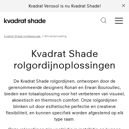
Kvadrat Verosol is nu Kvadrat Shade!
Kvadrat Shade professionals
Binnenzonwering
Kvadrat Shade
rolgordijnoplossingen
De Kvadrat Shade rolgordijnen, ontworpen door de
gerenommeerde designers Ronan en Erwan Bouroullec,
bieden een totaaloplossing voor het verbeteren van visueel,
akoestisch en thermisch comfort. Onze rolgordijnen
blinken uit door esthetische perfectie en creatieve
flexibiliteit, en kunnen specifiek worden afgestemd op elk
type raam.