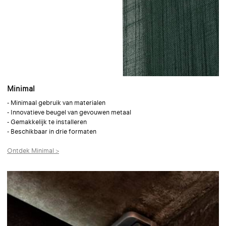
Minimal
- Minimaal gebruik van materialen
- Innovatieve beugel van gevouwen metaal
- Gemakkelijk te installeren
- Beschikbaar in drie formaten
Ontdek Minimal >