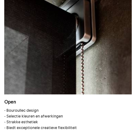
Open
- Bouroullec design
- Selectie kleuren en afwerkingen
- Strakke esthetiek
- Biedt exceptionele creatieve flexibiliteit