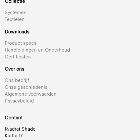
Collectie
Systemen
Textielen
Downloads
Product specs
Handleidingen en Onderhoud
Certificaten
Over ons
Ons bedrijf
Onze geschiedenis
Algemene voorwaarden
Privacybeleid
Contact
Kvadrat Shade
Kiefte 17