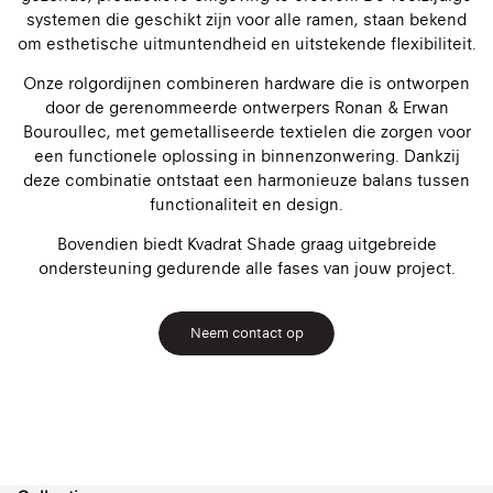
systemen die geschikt zijn voor alle ramen, staan bekend
om esthetische uitmuntendheid en uitstekende flexibiliteit.
Onze rolgordijnen combineren hardware die is ontworpen
door de gerenommeerde ontwerpers Ronan & Erwan
Bouroullec, met gemetalliseerde textielen die zorgen voor
een functionele oplossing in binnenzonwering. Dankzij
deze combinatie ontstaat een harmonieuze balans tussen
functionaliteit en design.
Bovendien biedt Kvadrat Shade graag uitgebreide
ondersteuning gedurende alle fases van jouw project.
Neem contact op