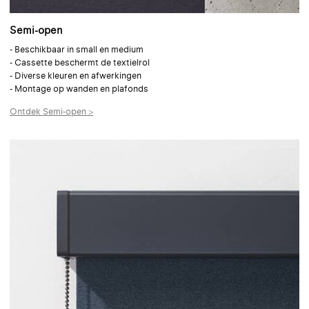
Semi-open
- Beschikbaar in small en medium
- Cassette beschermt de textielrol
- Diverse kleuren en afwerkingen
- Montage op wanden en plafonds
Ontdek Semi-open >