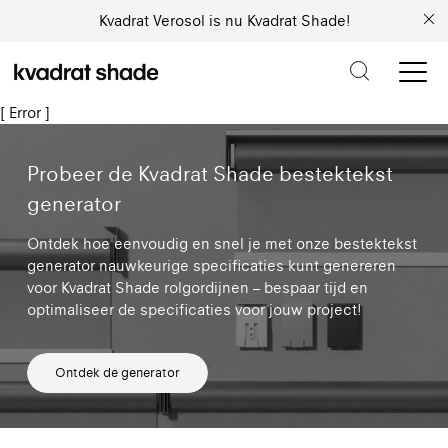
Kvadrat Verosol is nu Kvadrat Shade!
[ Error ]
Probeer de Kvadrat Shade bestektekst
generator
Ontdek hoe eenvoudig en snel je met onze bestektekst
generator nauwkeurige specificaties kunt genereren
voor Kvadrat Shade rolgordijnen – bespaar tijd en
optimaliseer de specificaties voor jouw project!
Ontdek de generator