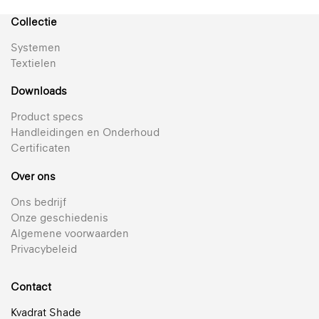
Collectie
Systemen
Textielen
Downloads
Product specs
Handleidingen en Onderhoud
Certificaten
Over ons
Ons bedrijf
Onze geschiedenis
Algemene voorwaarden
Privacybeleid
Contact
Kvadrat Shade